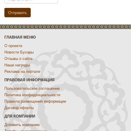
ГЛАВНАЯ МЕНЮ
О проекте
Новости Бухары
Отзывы о сайте
Наши награды
Реклама на портале
ПРАВОВАЯ ИНФОРМАЦИЯ
Пользовательское соглашение
Политика конфиденциальности
Правила размещения информации
Договор оферты
ДЛЯ КОМПАНИИ
Добавить компанию
Тарифы на размещение