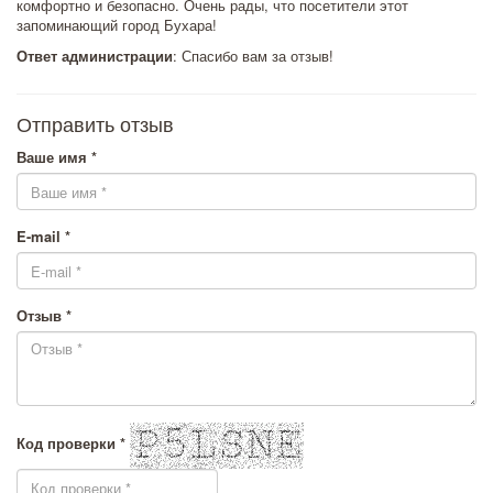
комфортно и безопасно. Очень рады, что посетители этот
запоминающий город Бухара!
Ответ администрации
: Спасибо вам за отзыв!
Отправить отзыв
Ваше имя *
E-mail *
Отзыв *
Код проверки *