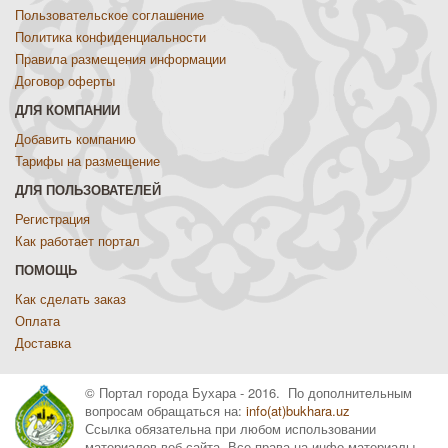
Пользовательское соглашение
Политика конфиденциальности
Правила размещения информации
Договор оферты
ДЛЯ КОМПАНИИ
Добавить компанию
Тарифы на размещение
ДЛЯ ПОЛЬЗОВАТЕЛЕЙ
Регистрация
Как работает портал
ПОМОЩЬ
Как сделать заказ
Оплата
Доставка
© Портал города Бухара - 2016. По дополнительным
вопросам обращаться на:
info(at)bukhara.uz
Ссылка обязательна при любом использовании
материалов веб сайта. Все права на инфо материалы,