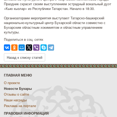
Праздник скрасит своим выступлением эстрадный вокальный дуэт
«Кыю кызлар» из Республики Татарстан. Начало в 18:30.
Организаторами мероприятия выступают Татарско-башкирский
национально-культурный центр Бухарской области совместно с
Бухарским областным хокимиятом и областным управлением
культуры.
Поделиться в соц. сетях
Назад к списку статей
ГЛАВНАЯ МЕНЮ
О проекте
Новости Бухары
Отзывы о сайте
Наши награды
Реклама на портале
ПРАВОВАЯ ИНФОРМАЦИЯ