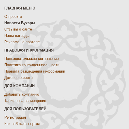
ГЛАВНАЯ МЕНЮ
О проекте
Новости Бухары
Отзывы о сайте
Наши награды
Реклама на портале
ПРАВОВАЯ ИНФОРМАЦИЯ
Пользовательское соглашение
Политика конфиденциальности
Правила размещения информации
Договор оферты
ДЛЯ КОМПАНИИ
Добавить компанию
Тарифы на размещение
ДЛЯ ПОЛЬЗОВАТЕЛЕЙ
Регистрация
Как работает портал