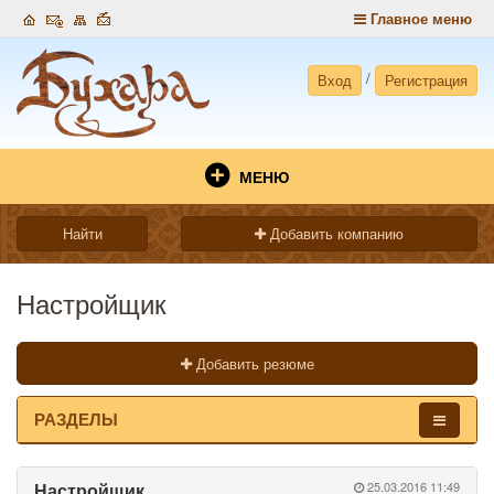
Главное меню
/
Вход
Регистрация
МЕНЮ
Найти
Добавить компанию
Настройщик
Добавить резюме
РАЗДЕЛЫ
Настройщик
25.03.2016 11:49