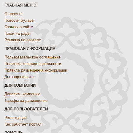
ГЛАВНАЯ МЕНЮ
О проекте
Новости Бухары
Отзывы о сайте
Наши награды
Реклама на портале
ПРАВОВАЯ ИНФОРМАЦИЯ
Пользовательское соглашение
Политика конфиденциальности
Правила размещения информации
Договор оферты
ДЛЯ КОМПАНИИ
Добавить компанию
Тарифы на размещение
ДЛЯ ПОЛЬЗОВАТЕЛЕЙ
Регистрация
Как работает портал
ПОМОЩЬ