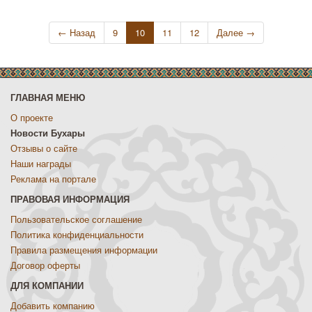
←
Назад
9
10
11
12
Далее
→
ГЛАВНАЯ МЕНЮ
О проекте
Новости Бухары
Отзывы о сайте
Наши награды
Реклама на портале
ПРАВОВАЯ ИНФОРМАЦИЯ
Пользовательское соглашение
Политика конфиденциальности
Правила размещения информации
Договор оферты
ДЛЯ КОМПАНИИ
Добавить компанию